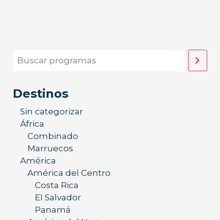
Destinos
Sin categorizar
África
Combinado
Marruecos
América
América del Centro
Costa Rica
El Salvador
Panamá