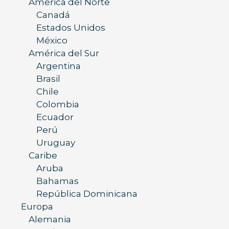
América del Norte
Canadá
Estados Unidos
México
América del Sur
Argentina
Brasil
Chile
Colombia
Ecuador
Perú
Uruguay
Caribe
Aruba
Bahamas
República Dominicana
Europa
Alemania