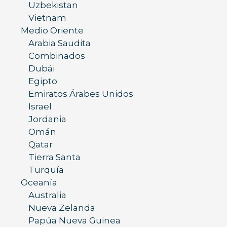
Uzbekistan
Vietnam
Medio Oriente
Arabia Saudita
Combinados
Dubái
Egipto
Emiratos Árabes Unidos
Israel
Jordania
Omán
Qatar
Tierra Santa
Turquía
Oceanía
Australia
Nueva Zelanda
Papúa Nueva Guinea