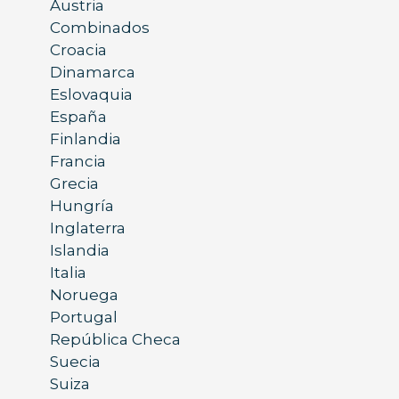
Austria
Combinados
Croacia
Dinamarca
Eslovaquia
España
Finlandia
Francia
Grecia
Hungría
Inglaterra
Islandia
Italia
Noruega
Portugal
República Checa
Suecia
Suiza