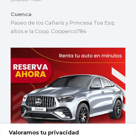
Cuenca
Paseo de los Cañaris y Princesa Toa Esq.
altos e la Coop. Cooperco784
Valoramos tu privacidad