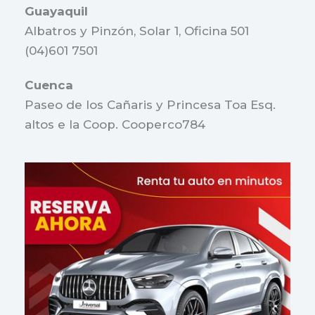
Guayaquil
Albatros y Pinzón, Solar 1, Oficina 501
(04)601 7501
Cuenca
Paseo de los Cañaris y Princesa Toa Esq.
altos e la Coop. Cooperco784