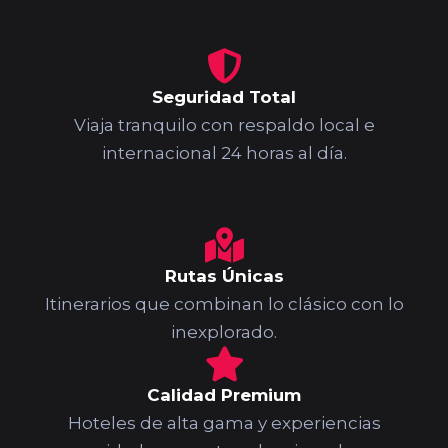
Seguridad Total
Viaja tranquilo con respaldo local e
internacional 24 horas al día.
Rutas Únicas
Itinerarios que combinan lo clásico con lo
inexplorado.
Calidad Premium
Hoteles de alta gama y experiencias