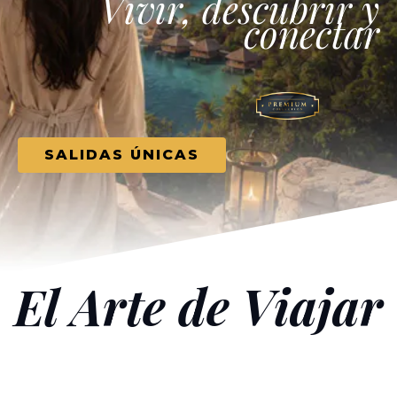
Vivir, descubrir y
conectar
SALIDAS ÚNICAS
El Arte de Viajar