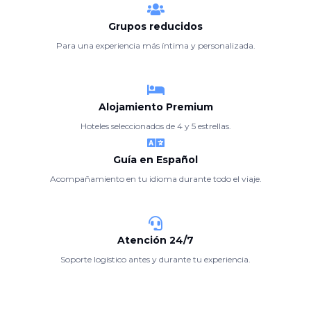
Grupos reducidos
Para una experiencia más íntima y personalizada.
Alojamiento Premium
Hoteles seleccionados de 4 y 5 estrellas.
Guía en Español
Acompañamiento en tu idioma durante todo el viaje.
Atención 24/7
Soporte logístico antes y durante tu experiencia.