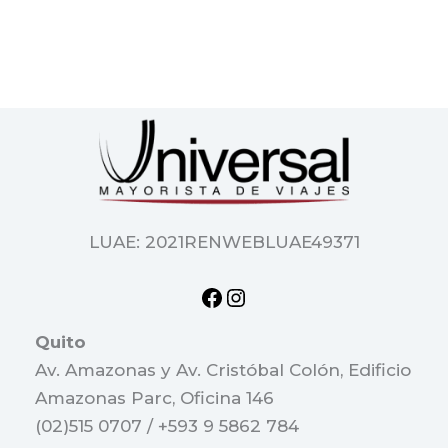
LUAE: 2021RENWEBLUAE49371
Quito
Av. Amazonas y Av. Cristóbal Colón, Edificio
Amazonas Parc, Oficina 146
(02)515 0707 / +593 9 5862 784