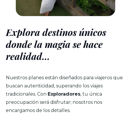
Explora destinos únicos
donde la magia se hace
realidad...
Nuestros planes están diseñados para viajeros que
buscan autenticidad, superando los viajes
tradicionales. Con
Exploradores
, tu única
preocupación será disfrutar; nosotros nos
encargamos de los detalles.