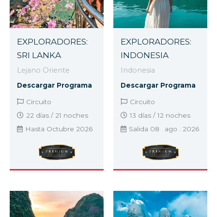
EXPLORADORES:
EXPLORADORES:
SRI LANKA
INDONESIA
Lejano Oriente
Indonesia
Descargar Programa
Descargar Programa
Circuito
Circuito
22 días / 21 noches
13 días / 12 noches
Hasta Octubre 2026
Salida 08 . ago . 2026