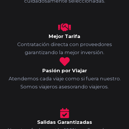
cuidadosamente seleccionadas.
Mejor Tarifa
Contratación directa con proveedores
garantizando la mejor inversión.
Pasión por Viajar
Atendemos cada viaje como si fuera nuestro.
Somos viajeros asesorando viajeros.
Salidas Garantizadas