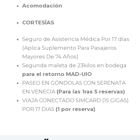
Acomodación
CORTESÍAS
Seguro de Asistencia Médica Por 17 días
(Aplica Suplemento Para Pasajeros
Mayores De 74 Años)
Segunda maleta de 23kilos en bodega
para el retorno MAD-UIO
PASEO EN GÓNDOLAS CON SERENATA
EN VENECIA
(Para las 1ras 5 reservas)
VIAJA CONECTADO SIMCARD (15 GIGAS)
POR 17 DIAS
(1 por reserva)