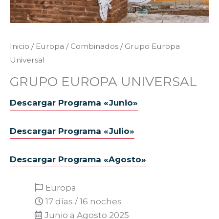
Inicio
/
Europa
/
Combinados
/ Grupo Europa
Universal
GRUPO EUROPA UNIVERSAL
Descargar Programa «Junio»
Descargar Programa «Julio»
Descargar Programa «Agosto»
Europa
17 días / 16 noches
Junio a Agosto 2025