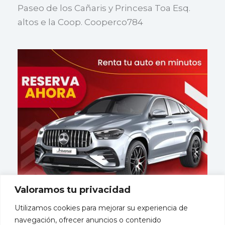
Paseo de los Cañaris y Princesa Toa Esq.
altos e la Coop. Cooperco784
Valoramos tu privacidad
Utilizamos cookies para mejorar su experiencia de
navegación, ofrecer anuncios o contenido