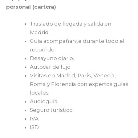
personal (cartera)
Traslado de llegada y salida en
Madrid
Guía acompañante durante todo el
recorrido.
Desayuno diario.
Autocar de lujo.
Visitas en Madrid, París, Venecia,
Roma y Florencia con expertos guías
locales.
Audioguía.
Seguro turístico
IVA
ISD