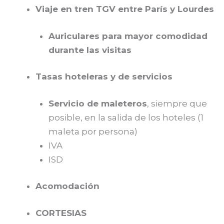
Viaje en tren TGV entre París y Lourdes
Auriculares para mayor comodidad
durante las visitas
Tasas hoteleras y de servicios
Servicio de maleteros
, siempre que
posible, en la salida de los hoteles (1
maleta por persona)
IVA
ISD
Acomodación
CORTESIAS