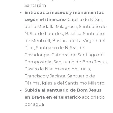
Santarém
Entradas a museos y monumentos
según el itinerario
: Capilla de N. Sra.
de La Medalla Milagrosa, Santuario de
N. Sra. de Lourdes, Basilica-Santuário
de Meritxell, Basílica de La Virgen del
Pilar, Santuario de N. Sra. de
Covadonga, Catedral de Santiago de
Compostela, Santuario de Bom Jesus,
Casas de Nacimiento de Lucia,
Francisco y Jacinta, Santuario de
Fátima, Iglesia del Santísimo Milagro
Subida al santuario de Bom Jesus
en Braga en el teleférico
accionado
por agua