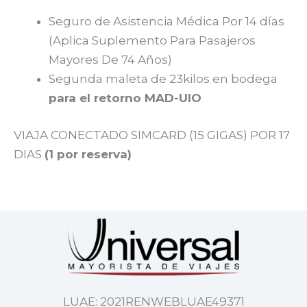
Seguro de Asistencia Médica Por 14 días
(Aplica Suplemento Para Pasajeros
Mayores De 74 Años)
Segunda maleta de 23kilos en bodega
para el retorno MAD-UIO
VIAJA CONECTADO SIMCARD (15 GIGAS) POR 17
DIAS
(1 por reserva)
LUAE: 2021RENWEBLUAE49371