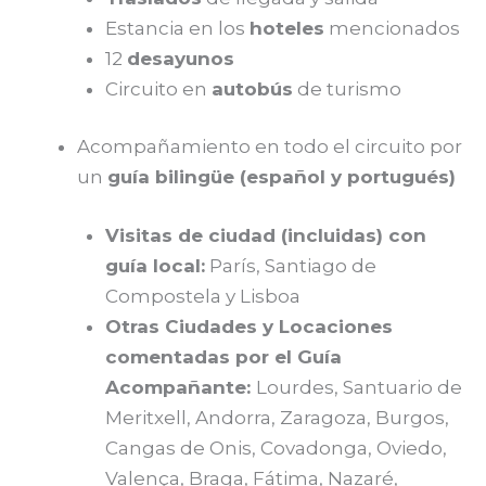
Estancia en los
hoteles
mencionados
12
desayunos
Circuito en
autobús
de turismo
Acompañamiento en todo el circuito por
un
guía bilingüe (español y portugués)
Visitas de ciudad (incluidas) con
guía local:
París, Santiago de
Compostela y Lisboa
Otras Ciudades y Locaciones
comentadas por el Guía
Acompañante:
Lourdes, Santuario de
Meritxell, Andorra, Zaragoza, Burgos,
Cangas de Onis, Covadonga, Oviedo,
Valença, Braga, Fátima, Nazaré,