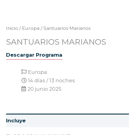
Inicio
/
Europa
/ Santuarios Marianos
SANTUARIOS MARIANOS
Descargar Programa
Europa
14 días / 13 noches
20 junio 2025