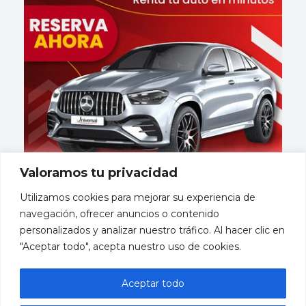
Valoramos tu privacidad
Utilizamos cookies para mejorar su experiencia de
navegación, ofrecer anuncios o contenido
personalizados y analizar nuestro tráfico. Al hacer clic en
"Aceptar todo", acepta nuestro uso de cookies.
Mayorista
miembro
Aceptar todo
de