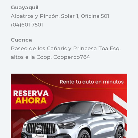
Guayaquil
Albatros y Pinzón, Solar 1, Oficina 501
(04)601 7501
Cuenca
Paseo de los Cañaris y Princesa Toa Esq.
altos e la Coop. Cooperco784