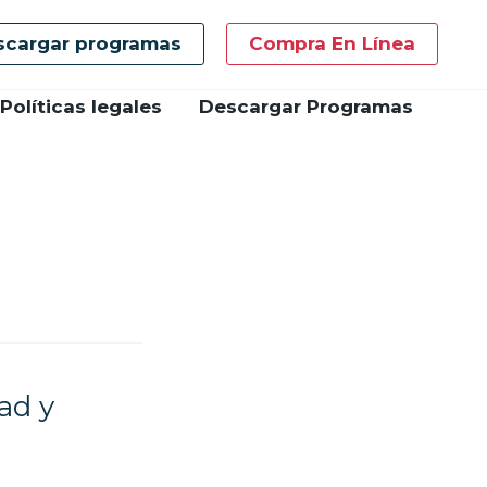
scargar programas
Compra En Línea
Políticas legales
Descargar Programas
ad y