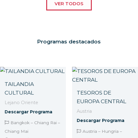
VER TODOS
Programas destacados
TAILANDIA
CULTURAL
TESOROS DE
EUROPA CENTRAL
Lejano Oriente
Austria
Descargar Programa
Descargar Programa
Bangkok – Chiang Rai –
Chiang Mai
Austria – Hungria –