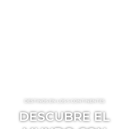
DESTINOS EN LOS 5 CONTINENTES
DESCUBRE EL