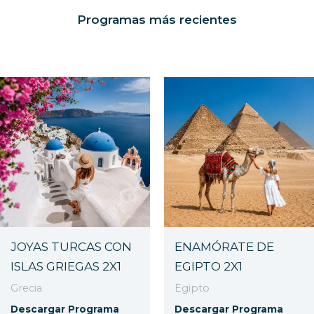
Programas más recientes
JOYAS TURCAS CON
ENAMÓRATE DE
ISLAS GRIEGAS 2X1
EGIPTO 2X1
Grecia
Egipto
Descargar Programa
Descargar Programa