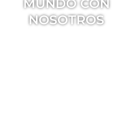
MUNDO CON
NOSOTROS