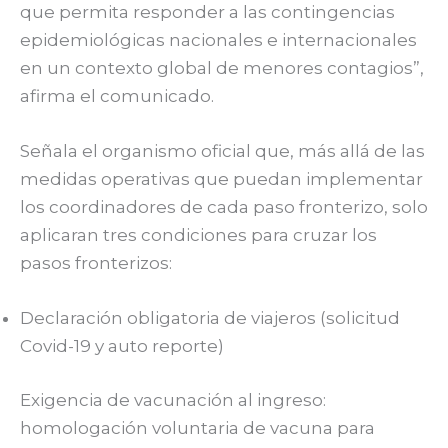
que permita responder a las contingencias
epidemiológicas nacionales e internacionales
en un contexto global de menores contagios”,
afirma el comunicado.
Señala el organismo oficial que, más allá de las
medidas operativas que puedan implementar
los coordinadores de cada paso fronterizo, solo
aplicaran tres condiciones para cruzar los
pasos fronterizos:
Declaración obligatoria de viajeros (solicitud
Covid-19 y auto reporte)
Exigencia de vacunación al ingreso:
homologación voluntaria de vacuna para