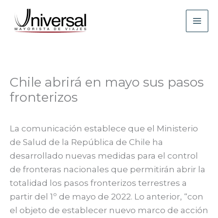
Ir
al
contenido
Chile abrirá en mayo sus pasos
fronterizos
La comunicación establece que el Ministerio
de Salud de la República de Chile ha
desarrollado nuevas medidas para el control
de fronteras nacionales que permitirán abrir la
totalidad los pasos fronterizos terrestres a
partir del 1º de mayo de 2022. Lo anterior, “con
el objeto de establecer nuevo marco de acción