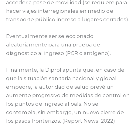
acceder a pase de movilidad (se requiere para
hacer viajes interregionales en medio de
transporte público ingreso a lugares cerrados).
Eventualmente ser seleccionado
aleatoriamente para una prueba de
diagnóstico al ingreso (PCR o antígeno).
Finalmente, la Diprol apunta que, en caso de
que la situación sanitaria nacional y global
empeore, la autoridad de salud prevé un
aumento progresivo de medidas de control en
los puntos de ingreso al país. No se
contempla, sin embargo, un nuevo cierre de
los pasos fronterizos. (Report News, 2022)