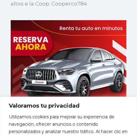
altos e la Coop. Cooperco784
Valoramos tu privacidad
Utilizamos cookies para mejorar su experiencia de
navegación, ofrecer anuncios o contenido
personalizados y analizar nuestro tráfico. Al hacer clic en