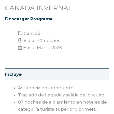
CANADA INVERNAL
Descargar Programa
Canadá
8 días / 7 noches
Hasta Marzo 2026
Asistencia en aeropuerto
Traslado de llegada y salida del circuito
07 noches de alojamiento en hoteles de
categoría turista superior y primera.