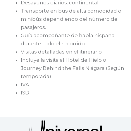
Desayunos diarios: continental
Transporte en bus de alta comodidad o
minibús dependiendo del número de
pasajeros.
Guía acompañante de habla hispana
durante todo el recorrido.
Visitas detalladas en el itinerario.
Incluye la visita al Hotel de Hielo o
Journey Behind the Falls Niágara (Según
temporada)
IVA
ISD