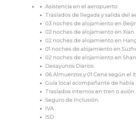
Asistencia en el aeropuerto
Traslados de llegada y salida del a
03 noches de alojamiento en Beiji
02 noches de alojamiento en Xian
02 noches de alojamiento en Ha
01 noches de alojamiento en Suzh
02 noches de alojamiento en Sha
Desayunos Diarios
06 Almuerzos y 01 Cena según el it
Guía local acompañante de habla h
Traslados internos en tren o avión s
Seguro de Inclusión.
IVA
ISD