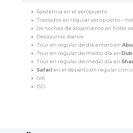
Asistencia en el aeropuerto
Traslados en regular aeropuerto – ho
04 noches de alojamiento en hotel s
Desayunos diarios
Tour en regular de día entero en
Abu
Tour en regular de medio día en
Dub
Tour en regular de medio día en
Sha
Safari
en el desierto en regular con c
IVA
ISD