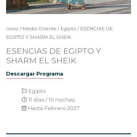
Inicio
/
Medio Oriente
/
Egipto
/ ESENCIAS DE
EGIPTO Y SHARM EL SHEIK
ESENCIAS DE EGIPTO Y
SHARM EL SHEIK
Descargar Programa
Egipto
11 días / 10 noches
Hasta Febrero 2027