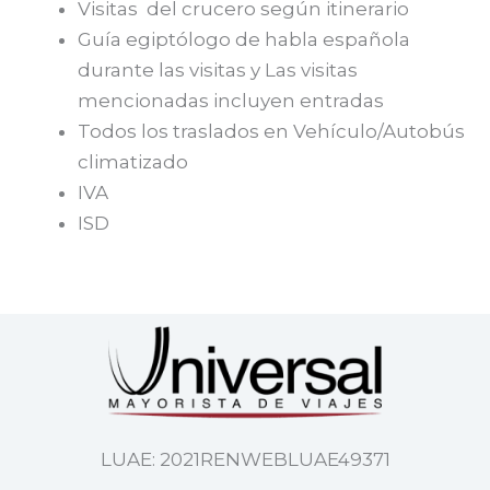
Visitas del crucero según itinerario
Guía egiptólogo de habla española
durante las visitas y Las visitas
mencionadas incluyen entradas
Todos los traslados en Vehículo/Autobús
climatizado
IVA
ISD
LUAE: 2021RENWEBLUAE49371