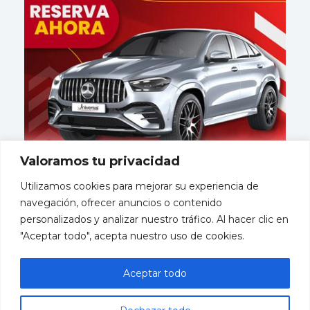
Valoramos tu privacidad
Utilizamos cookies para mejorar su experiencia de
navegación, ofrecer anuncios o contenido
personalizados y analizar nuestro tráfico. Al hacer clic en
"Aceptar todo", acepta nuestro uso de cookies.
Mayorista
miembro
Aceptar todo
de