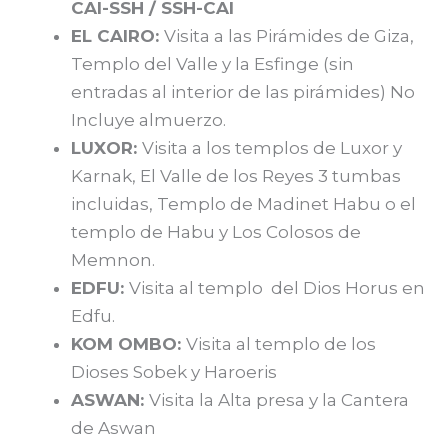
CAI-SSH / SSH-CAI
EL CAIRO:
Visita a las Pirámides de Giza,
Templo del Valle y la Esfinge (sin
entradas al interior de las pirámides) No
Incluye almuerzo.
LUXOR:
Visita a los templos de Luxor y
Karnak, El Valle de los Reyes 3 tumbas
incluidas, Templo de Madinet Habu o el
templo de Habu y Los Colosos de
Memnon.
EDFU:
Visita al templo del Dios Horus en
Edfu.
KOM OMBO:
Visita al templo de los
Dioses Sobek y Haroeris
ASWAN:
Visita la Alta presa y la Cantera
de Aswan