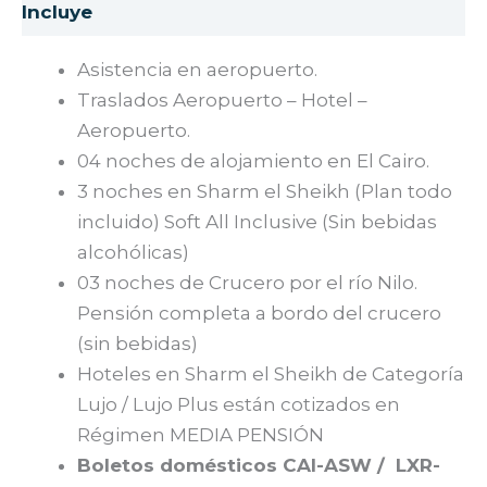
Asistencia en aeropuerto.
Traslados Aeropuerto – Hotel –
Aeropuerto.
04 noches de alojamiento en El Cairo.
3 noches en Sharm el Sheikh (Plan todo
incluido) Soft All Inclusive (Sin bebidas
alcohólicas)
03 noches de Crucero por el río Nilo.
Pensión completa a bordo del crucero
(sin bebidas)
Hoteles en Sharm el Sheikh de Categoría
Lujo / Lujo Plus están cotizados en
Régimen MEDIA PENSIÓN
Boletos domésticos CAI-ASW / LXR-