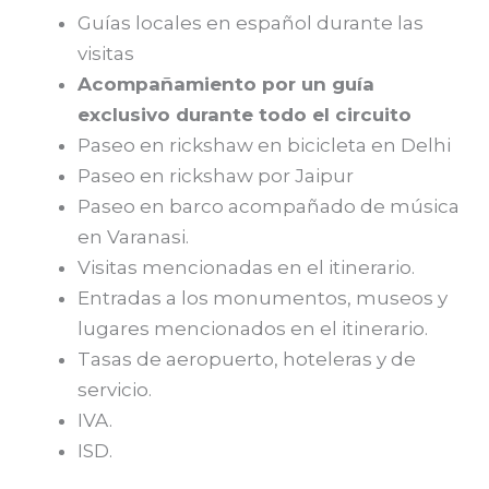
Guías locales en español durante las
visitas
Acompañamiento por un guía
exclusivo durante todo el circuito
Paseo en rickshaw en bicicleta en Delhi
Paseo en rickshaw por Jaipur
Paseo en barco acompañado de música
en Varanasi.
Visitas mencionadas en el itinerario.
Entradas a los monumentos, museos y
lugares mencionados en el itinerario.
Tasas de aeropuerto, hoteleras y de
servicio.
IVA.
ISD.