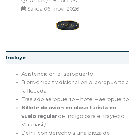
10 días / 09 noches
Salida 06 . nov. 2026
Asistencia en el aeropuerto
Bienvenida tradicional en el aeropuerto a
la llegada
Traslado aeropuerto – hotel – aeropuerto
Billete de avión en clase turista en
vuelo regular
de Indigo para el trayecto
Varanasi /
Delhi, con derecho a una pieza de