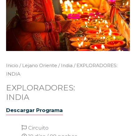
Inicio
/
Lejano Oriente
/
India
/ EXPLORADORES:
INDIA
EXPLORADORES:
INDIA
Descargar Programa
Circuito