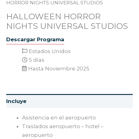
HORROR NIGHTS UNIVERSAL STUDIOS
HALLOWEEN HORROR
NIGHTS UNIVERSAL STUDIOS
Descargar Programa
Estados Unidos
5 días
Hasta Noviembre 2025
Asistencia en el aeropuerto
Traslados aeropuerto – hotel –
aeropuerto