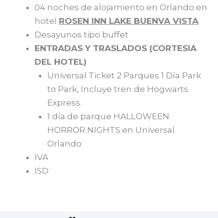
04 noches de alojamiento en Orlando en
hotel
ROSEN INN LAKE BUENVA VISTA
Desayunos tipo buffet
ENTRADAS Y TRASLADOS (CORTESIA
DEL HOTEL)
Universal Ticket 2 Parques 1 Día Park
to Park, Incluye tren de Hogwarts
Express.
1 día de parque HALLOWEEN
HORROR NIGHTS en Universal
Orlando
IVA
ISD