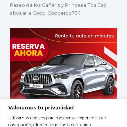
Paseo de los Cañaris y Princesa Toa Esq.
altos e la Coop. Cooperco784
Valoramos tu privacidad
Utilizamos cookies para mejorar su experiencia de
navegación, ofrecer anuncios o contenido