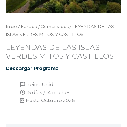
Inicio
/
Europa
/
Combinados
/ LEYENDAS DE LAS
ISLAS VERDES MITOS Y CASTILLOS
LEYENDAS DE LAS ISLAS
VERDES MITOS Y CASTILLOS
Descargar Programa
Reino Unido
15 días / 14 noches
Hasta Octubre 2026