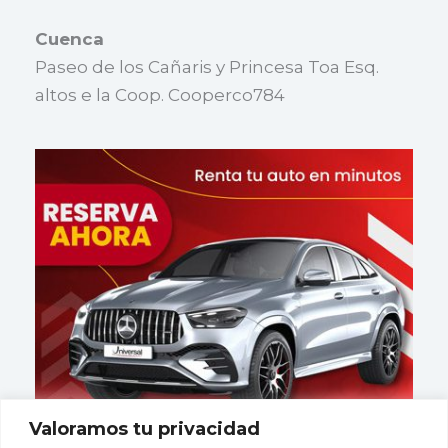
Cuenca
Paseo de los Cañaris y Princesa Toa Esq.
altos e la Coop. Cooperco784
Valoramos tu privacidad