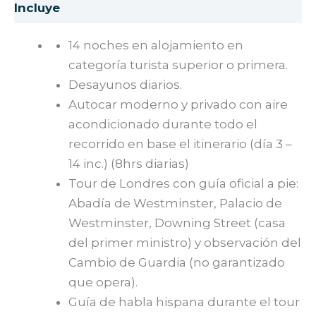
14 noches en alojamiento en
categoría turista superior o primera.
Desayunos diarios.
Autocar moderno y privado con aire
acondicionado durante todo el
recorrido en base el itinerario (día 3 –
14 inc.) (8hrs diarias)
Tour de Londres con guía oficial a pie:
Abadía de Westminster, Palacio de
Westminster, Downing Street (casa
del primer ministro) y observación del
Cambio de Guardia (no garantizado
que opera).
Guía de habla hispana durante el tour