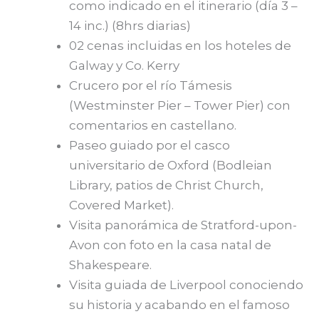
como indicado en el itinerario (día 3 –
14 inc.) (8hrs diarias)
02 cenas incluidas en los hoteles de
Galway y Co. Kerry
Crucero por el río Támesis
(Westminster Pier – Tower Pier) con
comentarios en castellano.
Paseo guiado por el casco
universitario de Oxford (Bodleian
Library, patios de Christ Church,
Covered Market).
Visita panorámica de Stratford-upon-
Avon con foto en la casa natal de
Shakespeare.
Visita guiada de Liverpool conociendo
su historia y acabando en el famoso