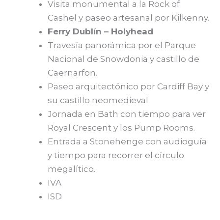
Visita monumental a la Rock of
Cashel y paseo artesanal por Kilkenny.
Ferry Dublín – Holyhead
Travesía panorámica por el Parque
Nacional de Snowdonia y castillo de
Caernarfon.
Paseo arquitectónico por Cardiff Bay y
su castillo neomedieval.
Jornada en Bath con tiempo para ver
Royal Crescent y los Pump Rooms.
Entrada a Stonehenge con audioguía
y tiempo para recorrer el círculo
megalítico.
IVA
ISD