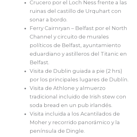
Crucero por el Loch Ness frente a las
ruinas del castillo de Urquhart con
sonar a bordo.
Ferry Cairnryan – Belfast por el North
Channel y circuito de murales
políticos de Belfast, ayuntamiento
eduardiano y astilleros del Titanic en
Belfast.
Visita de Dublin guiada a pie (2 hrs)
por los principales lugares de Dublín.
Visita de Athlone y almuerzo
tradicional incluido de Irish stew con
soda bread en un pub irlandés.
Visita incluida a los Acantilados de
Moher y recorrido panorámico y la
península de Dingle.