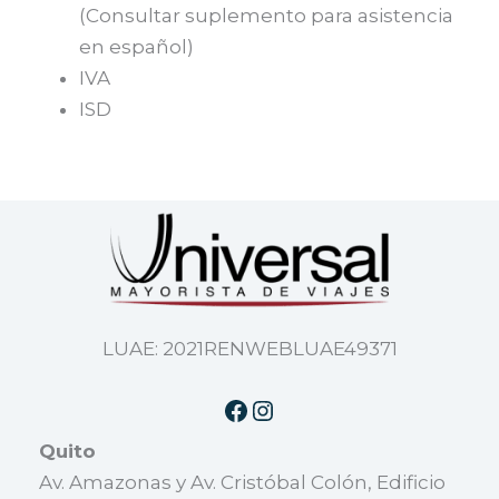
(Consultar suplemento para asistencia
en español)
IVA
ISD
LUAE: 2021RENWEBLUAE49371
Quito
Av. Amazonas y Av. Cristóbal Colón, Edificio