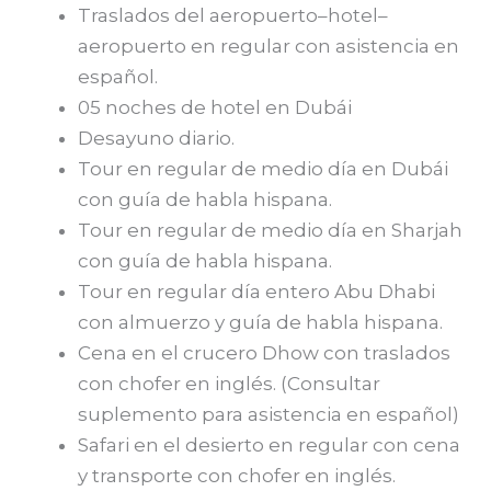
Traslados del aeropuerto–hotel–
aeropuerto en regular con asistencia en
español.
05 noches de hotel en Dubái
Desayuno diario.
Tour en regular de medio día en Dubái
con guía de habla hispana.
Tour en regular de medio día en Sharjah
con guía de habla hispana.
Tour en regular día entero Abu Dhabi
con almuerzo y guía de habla hispana.
Cena en el crucero Dhow con traslados
con chofer en inglés. (Consultar
suplemento para asistencia en español)
Safari en el desierto en regular con cena
y transporte con chofer en inglés.