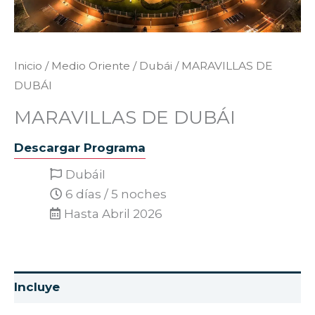
Inicio
/
Medio Oriente
/
Dubái
/ MARAVILLAS DE
DUBÁI
MARAVILLAS DE DUBÁI
Descargar Programa
DubáiI
6 días / 5 noches
Hasta Abril 2026