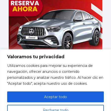
Valoramos tu privacidad
Utilizamos cookies para mejorar su experiencia de
navegación, ofrecer anuncios o contenido
personalizados y analizar nuestro tráfico. Al hacer clic en
"Aceptar todo", acepta nuestro uso de cookies.
Mayorista
miembro
Aceptar todo
de
Rechazar todo