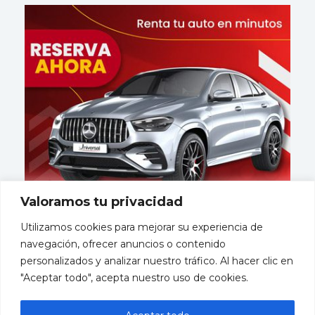
Valoramos tu privacidad
Utilizamos cookies para mejorar su experiencia de
navegación, ofrecer anuncios o contenido
personalizados y analizar nuestro tráfico. Al hacer clic en
"Aceptar todo", acepta nuestro uso de cookies.
Mayorista
miembro