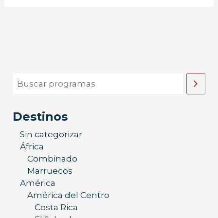
Destinos
Sin categorizar
África
Combinado
Marruecos
América
América del Centro
Costa Rica