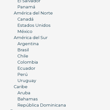
El Salvador
Panamá
América del Norte
Canadá
Estados Unidos
México
América del Sur
Argentina
Brasil
Chile
Colombia
Ecuador
Perú
Uruguay
Caribe
Aruba
Bahamas
República Dominicana