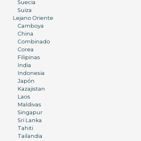
Suecia
Suiza
Lejano Oriente
Camboya
China
Combinado
Corea
Filipinas
India
Indonesia
Japón
Kazajistan
Laos
Maldivas
Singapur
Sri Lanka
Tahiti
Tailandia