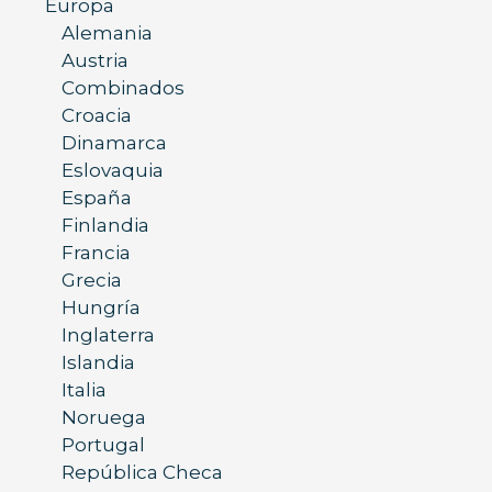
Europa
Alemania
Austria
Combinados
Croacia
Dinamarca
Eslovaquia
España
Finlandia
Francia
Grecia
Hungría
Inglaterra
Islandia
Italia
Noruega
Portugal
República Checa