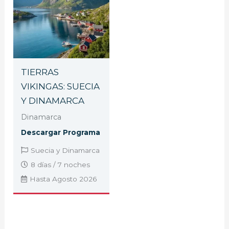
TIERRAS
VIKINGAS: SUECIA
Y DINAMARCA
Dinamarca
Descargar Programa
Suecia y Dinamarca
8 días / 7 noches
Hasta Agosto 2026