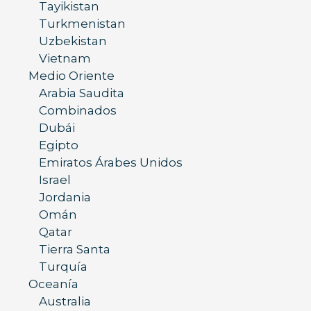
Tayikistan
Turkmenistan
Uzbekistan
Vietnam
Medio Oriente
Arabia Saudita
Combinados
Dubái
Egipto
Emiratos Árabes Unidos
Israel
Jordania
Omán
Qatar
Tierra Santa
Turquía
Oceanía
Australia