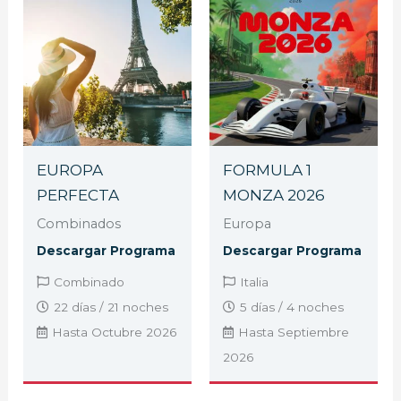
EUROPA
FORMULA 1
PERFECTA
MONZA 2026
Combinados
Europa
Descargar Programa
Descargar Programa
Combinado
Italia
22 días / 21 noches
5 días / 4 noches
Hasta Octubre 2026
Hasta Septiembre
2026