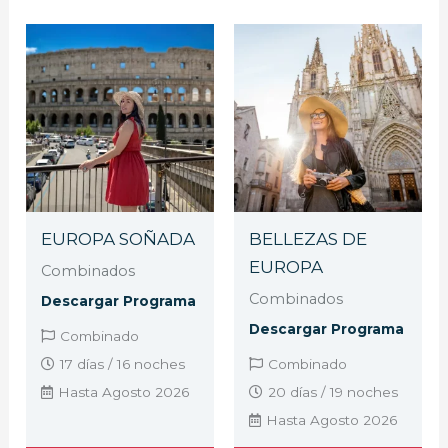
EUROPA SOÑADA
BELLEZAS DE
EUROPA
Combinados
Combinados
Descargar Programa
Descargar Programa
Combinado
17 días / 16 noches
Combinado
Hasta Agosto 2026
20 días / 19 noches
Hasta Agosto 2026