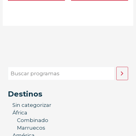
Destinos
Sin categorizar
África
Combinado
Marruecos
América