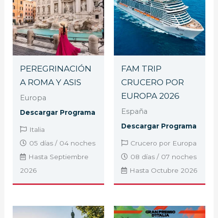
PEREGRINACIÓN
FAM TRIP
A ROMA Y ASIS
CRUCERO POR
EUROPA 2026
Europa
España
Descargar Programa
Descargar Programa
Italia
05 días / 04 noches
Crucero por Europa
Hasta Septiembre
08 días / 07 noches
2026
Hasta Octubre 2026