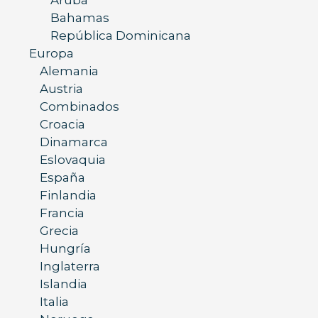
Bahamas
República Dominicana
Europa
Alemania
Austria
Combinados
Croacia
Dinamarca
Eslovaquia
España
Finlandia
Francia
Grecia
Hungría
Inglaterra
Islandia
Italia