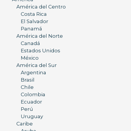
América del Centro
Costa Rica
El Salvador
Panamá
América del Norte
Canadá
Estados Unidos
México
América del Sur
Argentina
Brasil
Chile
Colombia
Ecuador
Perú
Uruguay
Caribe
Aruba