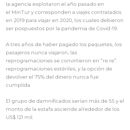
la agencia explotaron el año pasado en
el MinTur y corresponden a viajes contratados
en 2019 para viajar en 2020, los cuales debieron
ser pospuestos por la pandemia de Covid-19.
A tres años de haber pagado los paquetes, los
pasajeros nunca viajaron, las
reprogramaciones se convirtieron en “re re”
reprogramaciones estériles, y la opción de
devolver el 75% del dinero nunca fue
cumplida.
El grupo de damnificados serían más de 55 y el
monto de la estafa asciende alrededor de los
US$ 121 mil.