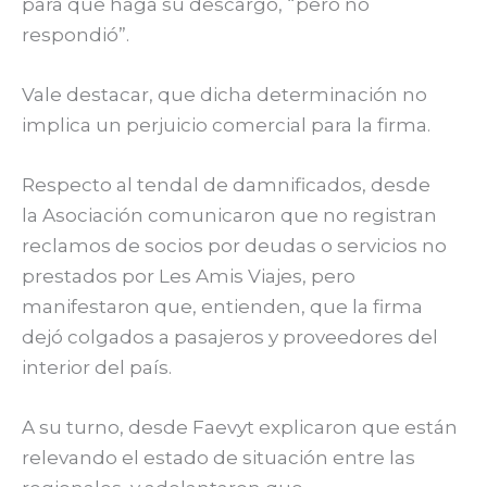
para que haga su descargo, “pero no
respondió”.
Vale destacar, que dicha determinación no
implica un perjuicio comercial para la firma.
Respecto al tendal de damnificados, desde
la Asociación comunicaron que no registran
reclamos de socios por deudas o servicios no
prestados por Les Amis Viajes, pero
manifestaron que, entienden, que la firma
dejó colgados a pasajeros y proveedores del
interior del país.
A su turno, desde Faevyt explicaron que están
relevando el estado de situación entre las