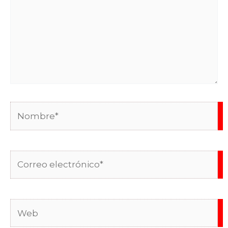
Nombre*
Correo
electrónico*
Web