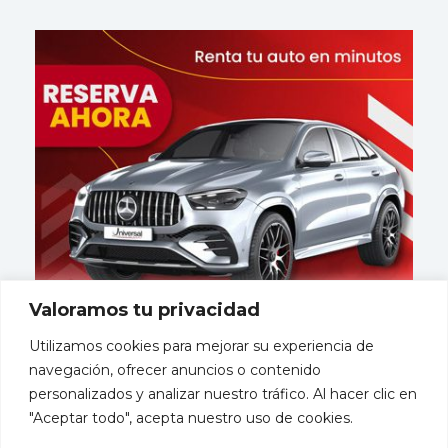
Valoramos tu privacidad
Utilizamos cookies para mejorar su experiencia de
navegación, ofrecer anuncios o contenido
personalizados y analizar nuestro tráfico. Al hacer clic en
"Aceptar todo", acepta nuestro uso de cookies.
Mayorista