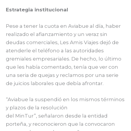
Estrategia institucional
Pese a tener la cuota en Aviabue al día, haber
realizado el afianzamiento y un veraz sin
deudas comerciales, Les Amis Viajes dejó de
atenderle el teléfono a las autoridades
gremiales empresariales. De hecho, lo último
que les había comentado, tenía que ver con
una seria de quejas y reclamos por una serie
de juicios laborales que debía afrontar.
“Aviabue la suspendió en los mismos términos
y plazos de la resolución
del MinTur”, señalaron desde la entidad
porteña, y reconocieron que la convocaron