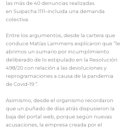
las más de 40 denuncias realizadas
en Suipacha 1111–incluida una demanda
colectiva.
Entre los argumentos, desde la cartera que
conduce Matías Lammens explicaron que “le
abrimos un sumario por incumplimiento
deliberado de lo estipulado en la Resolución
498/20 con relación a las devoluciones y
reprogramaciones a causa de la pandemia
de Covid-19 ”.
Asimismo, desde el organismo recordaron
que un puñado de días atrás dispusieron la
baja del portal web, porque según nuevas
acusaciones, la empresa creada por el