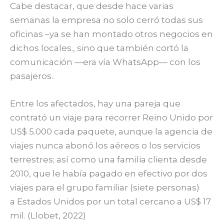
Cabe destacar, que desde hace varias
semanas la empresa no solo cerró todas sus
oficinas –ya se han montado otros negocios en
dichos locales., sino que también cortó la
comunicación —era vía WhatsApp— con los
pasajeros.
Entre los afectados, hay una pareja que
contrató un viaje para recorrer Reino Unido por
US$ 5.000 cada paquete, aunque la agencia de
viajes nunca abonó los aéreos o los servicios
terrestres; así como una familia clienta desde
2010, que le había pagado en efectivo por dos
viajes para el grupo familiar (siete personas)
a Estados Unidos por un total cercano a US$ 17
mil. (Llobet, 2022)