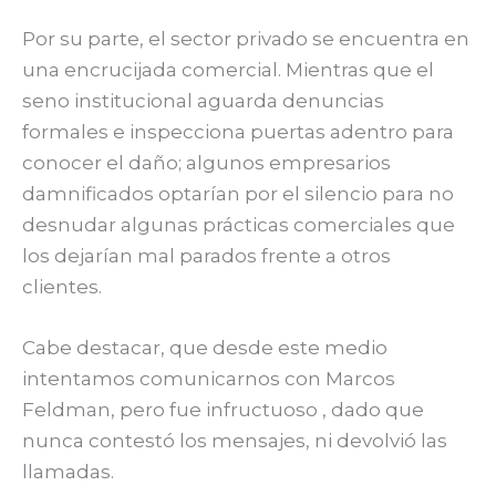
Por su parte, el sector privado se encuentra en
una encrucijada comercial. Mientras que el
seno institucional aguarda denuncias
formales e inspecciona puertas adentro para
conocer el daño; algunos empresarios
damnificados optarían por el silencio para no
desnudar algunas prácticas comerciales que
los dejarían mal parados frente a otros
clientes.
Cabe destacar, que desde este medio
intentamos comunicarnos con Marcos
Feldman, pero fue infructuoso , dado que
nunca contestó los mensajes, ni devolvió las
llamadas.