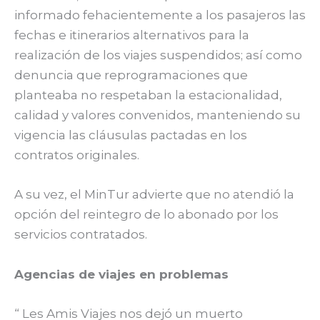
informado fehacientemente a los pasajeros las
fechas e itinerarios alternativos para la
realización de los viajes suspendidos; así como
denuncia que reprogramaciones que
planteaba no respetaban la estacionalidad,
calidad y valores convenidos, manteniendo su
vigencia las cláusulas pactadas en los
contratos originales.
A su vez, el MinTur advierte que no atendió la
opción del reintegro de lo abonado por los
servicios contratados.
Agencias de viajes en problemas
“ Les Amis Viajes nos dejó un muerto