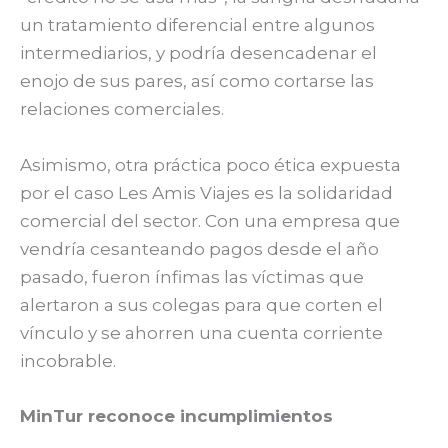
un tratamiento diferencial entre algunos
intermediarios, y podría desencadenar el
enojo de sus pares, así como cortarse las
relaciones comerciales.
Asimismo, otra práctica poco ética expuesta
por el caso Les Amis Viajes es la solidaridad
comercial del sector. Con una empresa que
vendría cesanteando pagos desde el año
pasado, fueron ínfimas las víctimas que
alertaron a sus colegas para que corten el
vínculo y se ahorren una cuenta corriente
incobrable.
MinTur reconoce incumplimientos