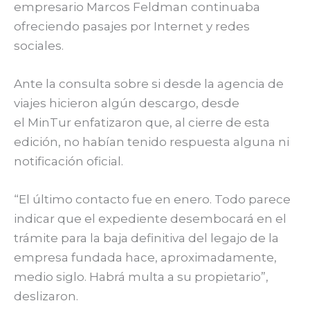
empresario Marcos Feldman continuaba
ofreciendo pasajes por Internet y redes
sociales.
Ante la consulta sobre si desde la agencia de
viajes hicieron algún descargo, desde
el MinTur enfatizaron que, al cierre de esta
edición, no habían tenido respuesta alguna ni
notificación oficial.
“El último contacto fue en enero. Todo parece
indicar que el expediente desembocará en el
trámite para la baja definitiva del legajo de la
empresa fundada hace, aproximadamente,
medio siglo. Habrá multa a su propietario”,
deslizaron.