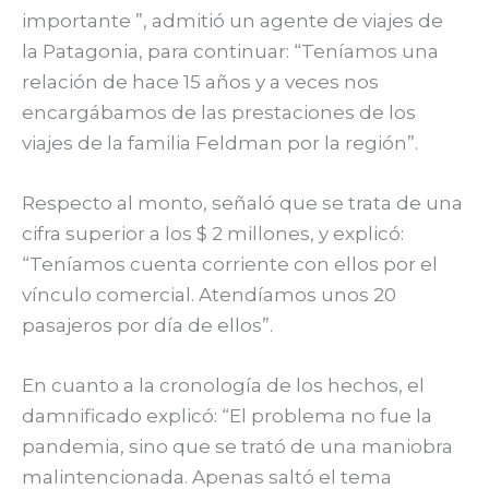
importante ”, admitió un agente de viajes de
la Patagonia, para continuar: “Teníamos una
relación de hace 15 años y a veces nos
encargábamos de las prestaciones de los
viajes de la familia Feldman por la región”.
Respecto al monto, señaló que se trata de una
cifra superior a los $ 2 millones, y explicó:
“Teníamos cuenta corriente con ellos por el
vínculo comercial. Atendíamos unos 20
pasajeros por día de ellos”.
En cuanto a la cronología de los hechos, el
damnificado explicó: “El problema no fue la
pandemia, sino que se trató de una maniobra
malintencionada. Apenas saltó el tema