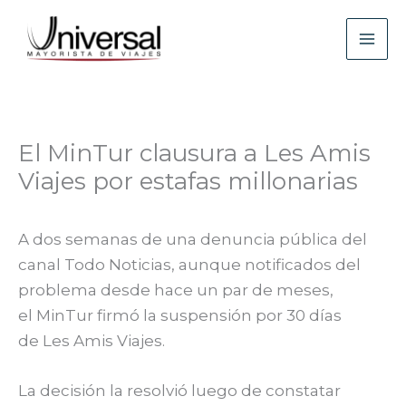
Ir
al
contenido
El MinTur clausura a Les Amis
Viajes por estafas millonarias
A dos semanas de una denuncia pública del
canal Todo Noticias, aunque notificados del
problema desde hace un par de meses,
el MinTur firmó la suspensión por 30 días
de Les Amis Viajes.
La decisión la resolvió luego de constatar