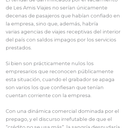
de Les Amis Viajes no serían únicamente
decenas de pasajeros que habían confiado en
la empresa, sino que, además, habría
varias agencias de viajes receptivas del interior
del país con saldos impagos por los servicios
prestados.
Si bien son prácticamente nulos los
empresarios que reconocen públicamente
esta situación, cuando el grabador se apaga
son varios los que confiesan que tenían
cuentan corriente con la empresa.
Con una dinámica comercial dominada por el
prepago, y el discurso irrefutable de que el
“crédito no se usa más”, la sangría desnudaría