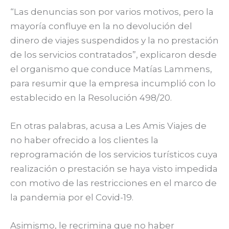
“Las denuncias son por varios motivos, pero la
mayoría confluye en la no devolución del
dinero de viajes suspendidos y la no prestación
de los servicios contratados”, explicaron desde
el organismo que conduce Matías Lammens,
para resumir que la empresa incumplió con lo
establecido en la Resolución 498/20.
En otras palabras, acusa a Les Amis Viajes de
no haber ofrecido a los clientes la
reprogramación de los servicios turísticos cuya
realización o prestación se haya visto impedida
con motivo de las restricciones en el marco de
la pandemia por el Covid-19.
Asimismo, le recrimina que no haber