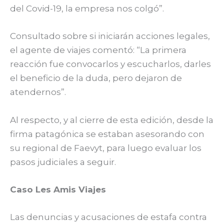
del Covid-19, la empresa nos colgó”.
Consultado sobre si iniciarán acciones legales,
el agente de viajes comentó: “La primera
reacción fue convocarlos y escucharlos, darles
el beneficio de la duda, pero dejaron de
atendernos”.
Al respecto, y al cierre de esta edición, desde la
firma patagónica se estaban asesorando con
su regional de Faevyt, para luego evaluar los
pasos judiciales a seguir.
Caso Les Amis Viajes
Las denuncias y acusaciones de estafa contra