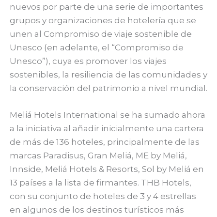
nuevos por parte de una serie de importantes
grupos y organizaciones de hotelería que se
unen al Compromiso de viaje sostenible de
Unesco (en adelante, el “Compromiso de
Unesco”), cuya es promover los viajes
sostenibles, la resiliencia de las comunidades y
la conservación del patrimonio a nivel mundial.
Meliá Hotels International se ha sumado ahora
a la iniciativa al añadir inicialmente una cartera
de más de 136 hoteles, principalmente de las
marcas Paradisus, Gran Meliá, ME by Meliá,
Innside, Meliá Hotels & Resorts, Sol by Meliá en
13 países a la lista de firmantes. THB Hotels,
con su conjunto de hoteles de 3 y 4 estrellas
en algunos de los destinos turísticos más