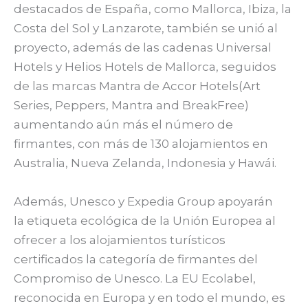
destacados de España, como Mallorca, Ibiza, la
Costa del Sol y Lanzarote, también se unió al
proyecto, además de las cadenas Universal
Hotels y Helios Hotels de Mallorca, seguidos
de las marcas Mantra de Accor Hotels(Art
Series, Peppers, Mantra and BreakFree)
aumentando aún más el número de
firmantes, con más de 130 alojamientos en
Australia, Nueva Zelanda, Indonesia y Hawái.
Además, Unesco y Expedia Group apoyarán
la etiqueta ecológica de la Unión Europea al
ofrecer a los alojamientos turísticos
certificados la categoría de firmantes del
Compromiso de Unesco. La EU Ecolabel,
reconocida en Europa y en todo el mundo, es