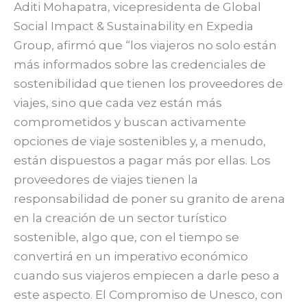
Aditi Mohapatra, vicepresidenta de Global
Social Impact & Sustainability en Expedia
Group, afirmó que “los viajeros no solo están
más informados sobre las credenciales de
sostenibilidad que tienen los proveedores de
viajes, sino que cada vez están más
comprometidos y buscan activamente
opciones de viaje sostenibles y, a menudo,
están dispuestos a pagar más por ellas. Los
proveedores de viajes tienen la
responsabilidad de poner su granito de arena
en la creación de un sector turístico
sostenible, algo que, con el tiempo se
convertirá en un imperativo económico
cuando sus viajeros empiecen a darle peso a
este aspecto. El Compromiso de Unesco, con