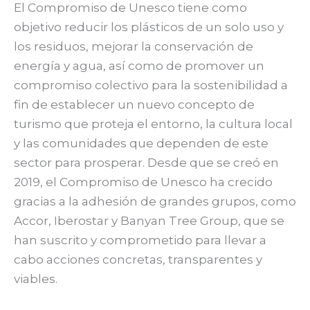
El Compromiso de Unesco tiene como
objetivo reducir los plásticos de un solo uso y
los residuos, mejorar la conservación de
energía y agua, así como de promover un
compromiso colectivo para la sostenibilidad a
fin de establecer un nuevo concepto de
turismo que proteja el entorno, la cultura local
y las comunidades que dependen de este
sector para prosperar. Desde que se creó en
2019, el Compromiso de Unesco ha crecido
gracias a la adhesión de grandes grupos, como
Accor, Iberostar y Banyan Tree Group, que se
han suscrito y comprometido para llevar a
cabo acciones concretas, transparentes y
viables.