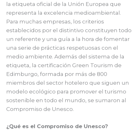
la etiqueta oficial de la Unión Europea que
representa la excelencia medioambiental.
Para muchas empresas, los criterios
establecidos por el distintivo constituyen todo
un referente y una guía a la hora de fomentar
una serie de prácticas respetuosas con el
medio ambiente. Además del sistema de la
etiqueta, la certificación Green Tourism de
Edimburgo, formada por más de 800
miembros del sector hotelero que siguen un
modelo ecológico para promover el turismo
sostenible en todo el mundo, se sumaron al
Compromiso de Unesco.
¿Qué es el Compromiso de Unesco?