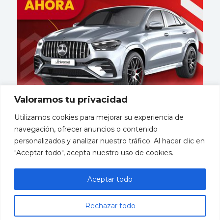
Valoramos tu privacidad
Utilizamos cookies para mejorar su experiencia de
navegación, ofrecer anuncios o contenido
personalizados y analizar nuestro tráfico. Al hacer clic en
"Aceptar todo", acepta nuestro uso de cookies.
Mayorista
miembro
Aceptar todo
de
Rechazar todo