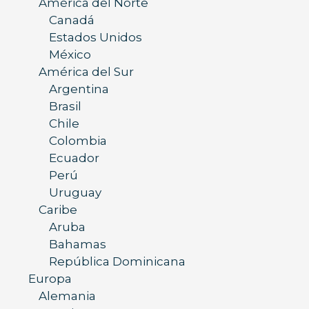
América del Norte
Canadá
Estados Unidos
México
América del Sur
Argentina
Brasil
Chile
Colombia
Ecuador
Perú
Uruguay
Caribe
Aruba
Bahamas
República Dominicana
Europa
Alemania