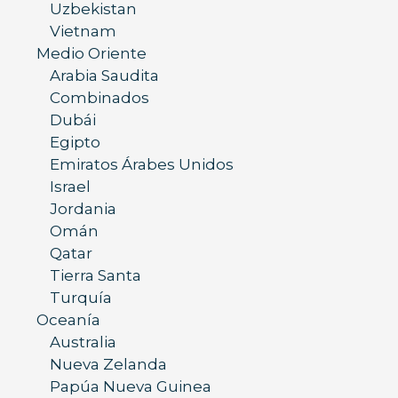
Uzbekistan
Vietnam
Medio Oriente
Arabia Saudita
Combinados
Dubái
Egipto
Emiratos Árabes Unidos
Israel
Jordania
Omán
Qatar
Tierra Santa
Turquía
Oceanía
Australia
Nueva Zelanda
Papúa Nueva Guinea