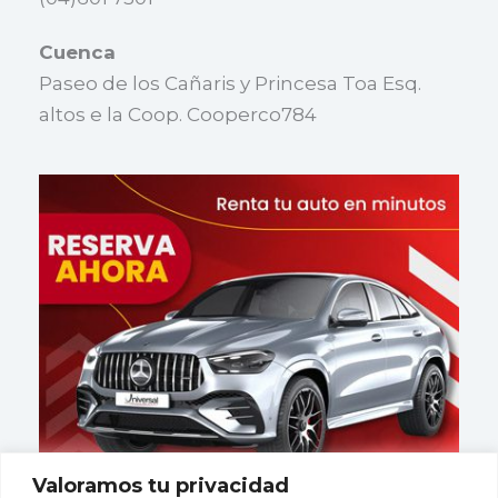
Cuenca
Paseo de los Cañaris y Princesa Toa Esq.
altos e la Coop. Cooperco784
Valoramos tu privacidad