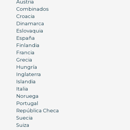
Austria
Combinados
Croacia
Dinamarca
Eslovaquia
España
Finlandia
Francia
Grecia
Hungría
Inglaterra
Islandia
Italia
Noruega
Portugal
República Checa
Suecia
Suiza