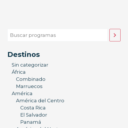
Destinos
Sin categorizar
África
Combinado
Marruecos
América
América del Centro
Costa Rica
El Salvador
Panamá